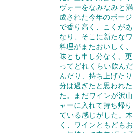
ヴォーをなみなみと満
成された今年のボージ
で香り高く、こくがあ
なり、そこに新たな
料理がまたおいしく、
味とも申し分なく、更
ってどれくらい飲んだ
んだり、持ち上げたり
分は過ぎたと思われた
た。まだワインが沢山
ャーに入れて持ち帰り
ている感じがした。木
く、ワインともどもお